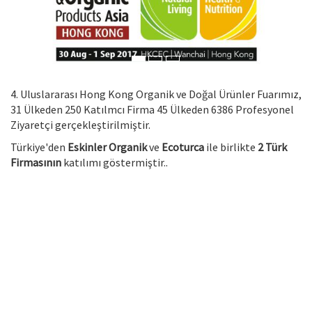
4. Uluslararası Hong Kong Organik ve Doğal Ürünler Fuarımız,
31 Ülkeden 250 Katılmcı Firma 45 Ülkeden 6386 Profesyonel
Ziyaretçi gerçekleştirilmiştir.
Türkiye'den
Eskinler Organik
ve
Ecoturca
ile birlikte
2 Türk
Firmasının
katılımı göstermiştir..