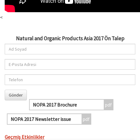
<
Natural and Organic Products Asia 2017 Ön Talep
NOPA 2017 Brochure
NOPA 2017 Newsletter issue
Geçmiş Etkinlikler