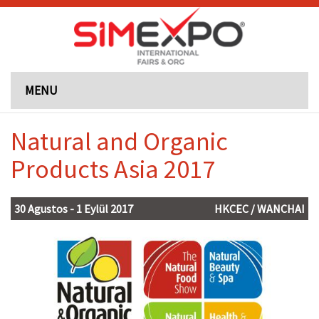
MENU
Natural and Organic
Products Asia 2017
30 Agustos - 1 Eylül 2017
HKCEC / WANCHAI