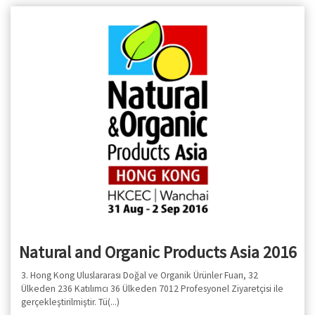
Natural and Organic Products Asia 2016
3. Hong Kong Uluslararası Doğal ve Organik Ürünler Fuarı, 32
Ülkeden 236 Katılımcı 36 Ülkeden 7012 Profesyonel Ziyaretçisi ile
gerçekleştirilmiştir. Tü(...)