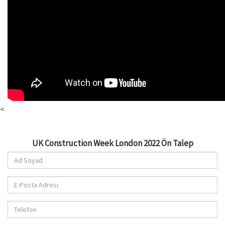
<
UK Construction Week London 2022 Ön Talep