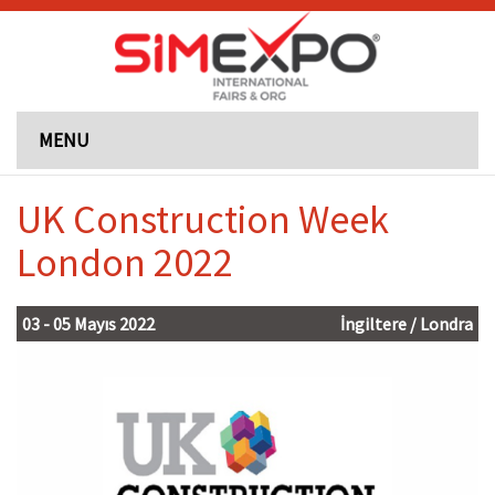
MENU
UK Construction Week
London 2022
03 - 05 Mayıs 2022
İngiltere / Londra