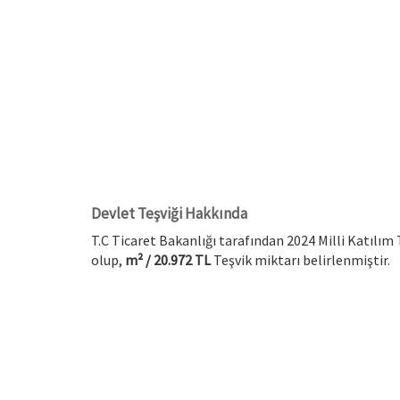
Devlet Teşviği Hakkında
T.C Ticaret Bakanlığı tarafından 2024 Milli Katılım
olup,
m² / 20.972 TL
Teşvik miktarı belirlenmiştir.