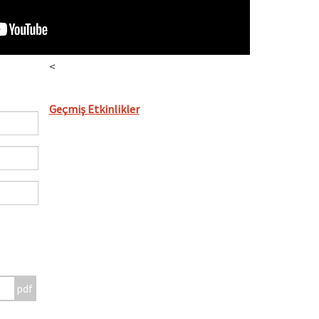
<
Geçmiş Etkinlikler