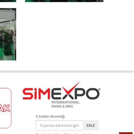
E-bülten Aboneliği
EKLE